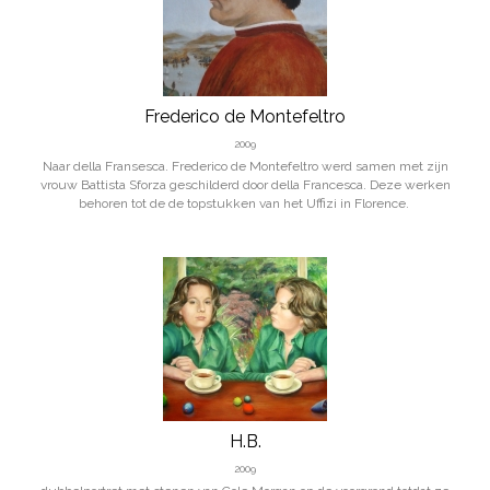
Frederico de Montefeltro
2009
Naar della Fransesca. Frederico de Montefeltro werd samen met zijn
vrouw Battista Sforza geschilderd door della Francesca. Deze werken
behoren tot de de topstukken van het Uffizi in Florence.
H.B.
2009