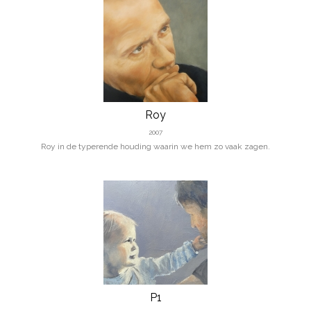
Roy
2007
Roy in de typerende houding waarin we hem zo vaak zagen.
P1