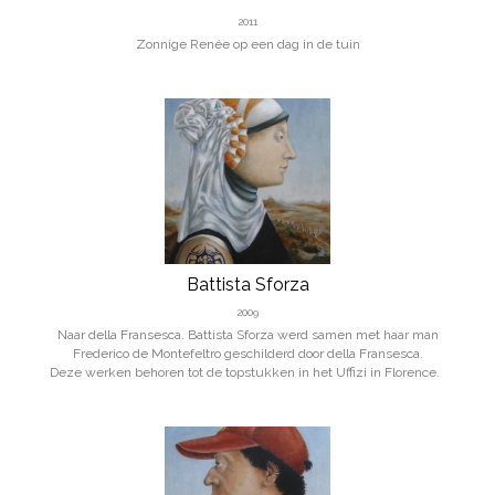
2011
Zonnige Renée op een dag in de tuin
Battista Sforza
2009
Naar della Fransesca. Battista Sforza werd samen met haar man
Frederico de Montefeltro geschilderd door della Fransesca.
Deze werken behoren tot de topstukken in het Uffizi in Florence.