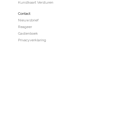
Kunstkaart Versturen
Contact
Nieuwsbrief
Reageer
Gastenboek
Privacyverklaring