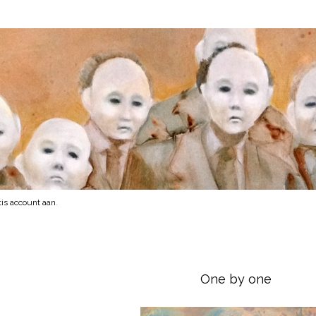
is account aan
.
One by one