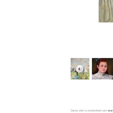
Deze site is onderdeel van
www