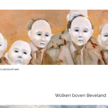
is account aan
.
Wolken boven Beveland