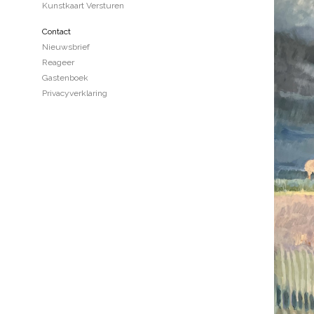
Kunstkaart Versturen
Contact
Nieuwsbrief
Reageer
Gastenboek
Privacyverklaring