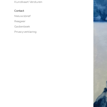
Kunstkaart Versturen
Contact
Nieuwsbrief
Reageer
Gastenboek
Privacyverklaring