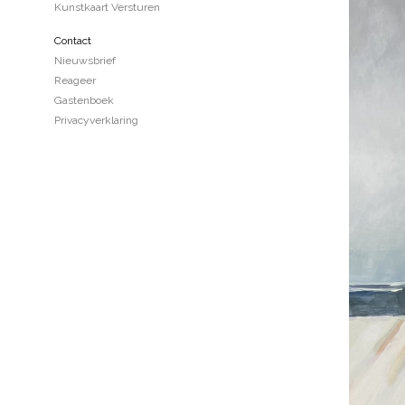
Kunstkaart Versturen
Contact
Nieuwsbrief
Reageer
Gastenboek
Privacyverklaring