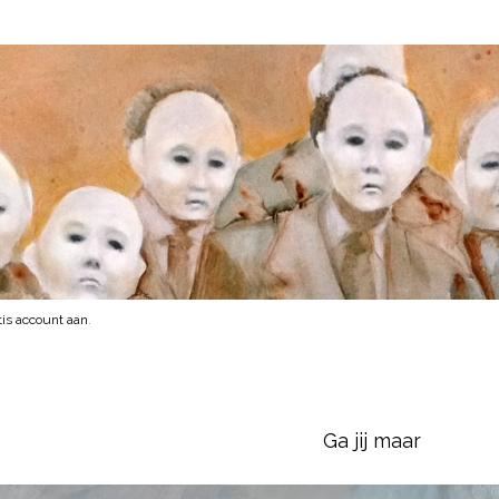
is account aan
.
Ga jij maar