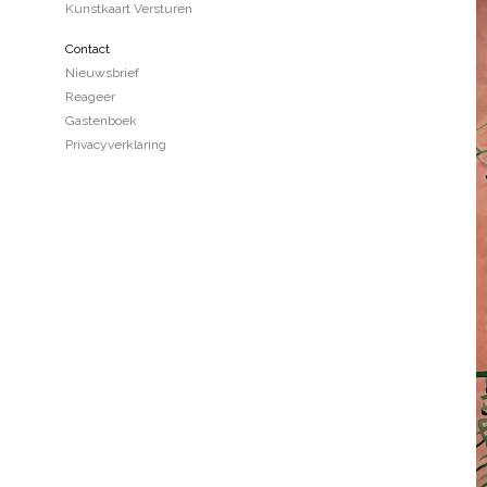
Kunstkaart Versturen
Contact
Nieuwsbrief
Reageer
Gastenboek
Privacyverklaring