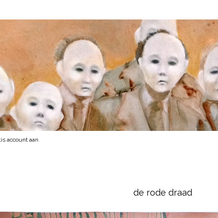
is account aan
.
de rode draad