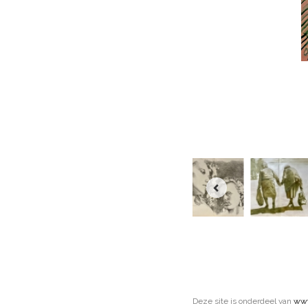
Deze site is onderdeel van
www