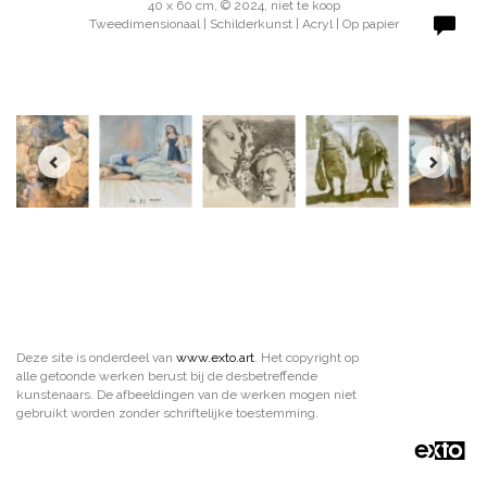
40 x 60 cm, © 2024, niet te koop
Tweedimensionaal | Schilderkunst | Acryl | Op papier
Deze site is onderdeel van
www.exto.art
. Het copyright op
alle getoonde werken berust bij de desbetreffende
kunstenaars. De afbeeldingen van de werken mogen niet
gebruikt worden zonder schriftelijke toestemming.